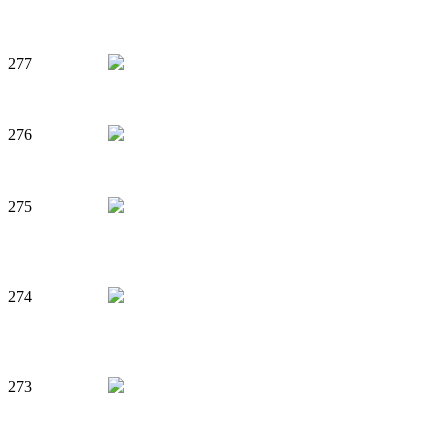
277
276
275
274
273