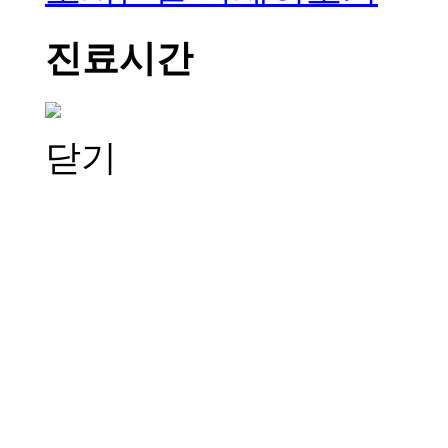
진료시간
닫기