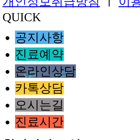
개인정보취급방침
ㅣ
이
QUICK
공지사항
진료예약
온라인상담
카톡상담
오시는길
진료시간