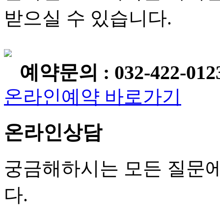
받으실 수 있습니다.
예약문의 : 032-422-012
온라인예약 바로가기
온라인상담
궁금해하시는 모든 질문에
다.