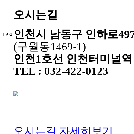
오시는길
인천시 남동구 인하로497
1594
(구월동1469-1)
인천1호선 인천터미널역 
TEL : 032-422-0123
오시는길 자세히보기