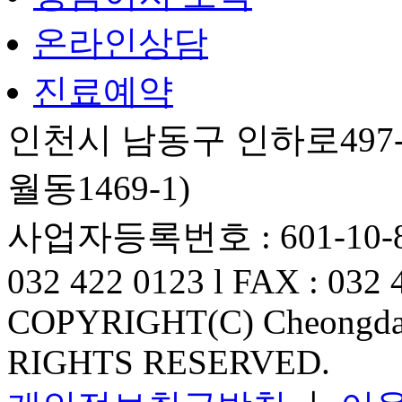
온라인상담
진료예약
인천시 남동구 인하로497-
월동1469-1)
사업자등록번호 : 601-10-82
032 422 0123 l FAX : 032 
COPYRIGHT(C) Cheongdam
RIGHTS RESERVED.