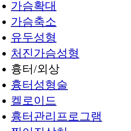
가슴확대
가슴축소
유두성형
처진가슴성형
흉터/외상
흉터성형술
켈로이드
흉터관리프로그램