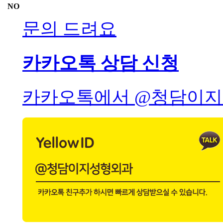
NO
문의 드려요
카카오톡 상담 신청
카카오톡에서 @청담이지