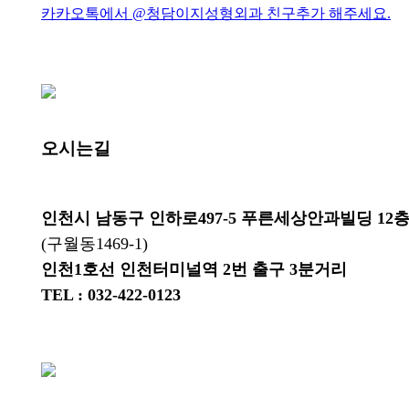
카카오톡에서 @청담이지성형외과 친구추가 해주세요.
오시는길
인천시 남동구 인하로497-5 푸른세상안과빌딩 12
(구월동1469-1)
인천1호선 인천터미널역 2번 출구 3분거리
TEL : 032-422-0123