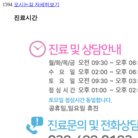
오시는길 자세히보기
1594
진료시간