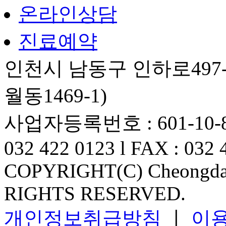
온라인상담
진료예약
인천시 남동구 인하로497-
월동1469-1)
사업자등록번호 : 601-10-82
032 422 0123 l FAX : 032 
COPYRIGHT(C) Cheongdam
RIGHTS RESERVED.
개인정보취급방침
ㅣ
이