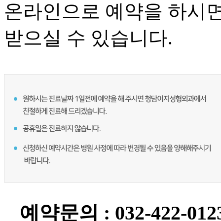
온라인으로 예약을 하시면
받으실 수 있습니다.
예약문의 : 032-422-012