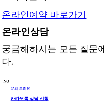
온라인예약 바로가기
온라인상담
궁금해하시는 모든 질문에
다.
NO
문의 드려요
카카오톡 상담 신청