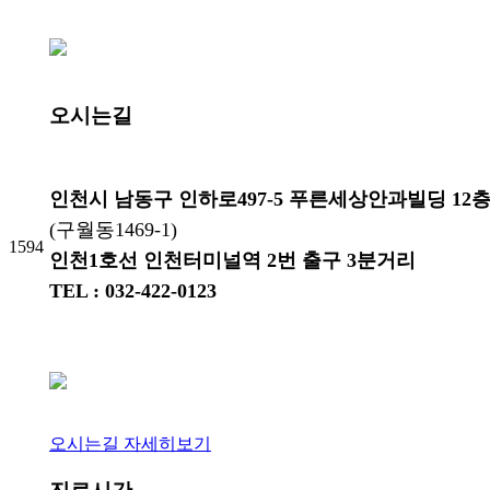
오시는길
인천시 남동구 인하로497-5 푸른세상안과빌딩 12
(구월동1469-1)
1594
인천1호선 인천터미널역 2번 출구 3분거리
TEL : 032-422-0123
오시는길 자세히보기