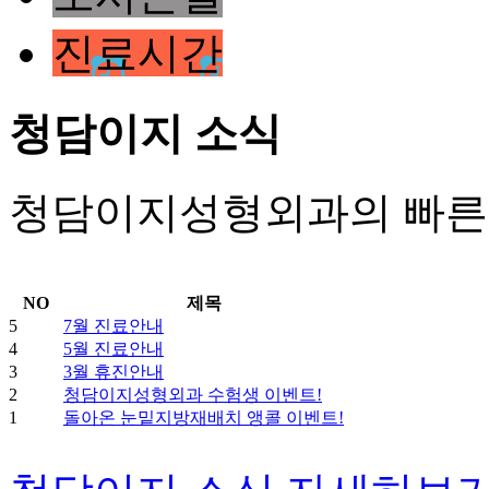
진료시간
청담이지 소식
청담이지성형외과의 빠른 
NO
제목
5
7월 진료안내
4
5월 진료안내
3
3월 휴진안내
2
청담이지성형외과 수험생 이벤트!
1
돌아온 눈밑지방재배치 앵콜 이벤트!