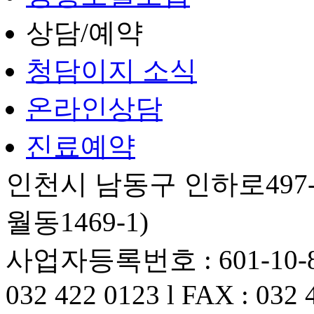
상담/예약
청담이지 소식
온라인상담
진료예약
인천시 남동구 인하로497-
월동1469-1)
사업자등록번호 : 601-10-82
032 422 0123 l FAX : 032 