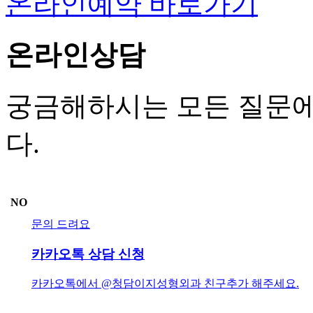
온라인예약 바로가기
온라인상담
궁금해하시는 모든 질문에
다.
NO
문의 드려요
카카오톡 상담 신청
카카오톡에서 @청담이지성형외과 친구추가 해주세요.