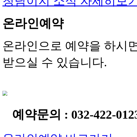
청담이지 소식 자세히보
온라인예약
온라인으로 예약을 하시면
받으실 수 있습니다.
예약문의 : 032-422-012