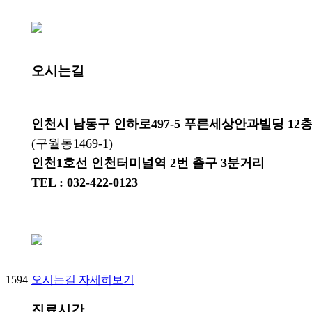
오시는길
인천시 남동구 인하로497-5 푸른세상안과빌딩 12
(구월동1469-1)
인천1호선 인천터미널역 2번 출구 3분거리
TEL : 032-422-0123
오시는길 자세히보기
1594
진료시간