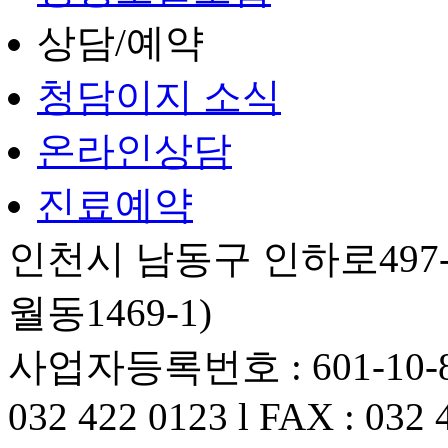
상담/예약
청담이지 소식
온라인상담
진료예약
인천시 남동구 인하로497-
월동1469-1)
사업자등록번호 : 601-10-82
032 422 0123 l FAX : 032 