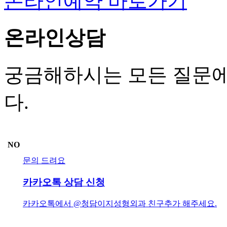
온라인예약 바로가기
온라인상담
궁금해하시는 모든 질문에
다.
NO
문의 드려요
카카오톡 상담 신청
카카오톡에서 @청담이지성형외과 친구추가 해주세요.