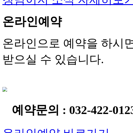
온라인예약
온라인으로 예약을 하시면
받으실 수 있습니다.
예약문의 : 032-422-012