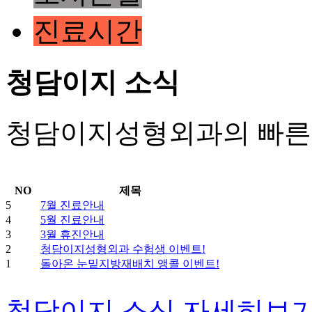
진료시간
청담이지 소식
청담이지성형외과의 빠른 
NO
제목
5
7월 진료안내
4
5월 진료안내
3
3월 휴진안내
2
청담이지성형외과 수험생 이벤트!
1
돌아온 눈밑지방재배치 앵콜 이벤트!
청담이지 소식 자세히보