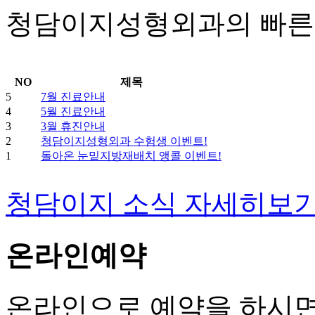
청담이지성형외과의 빠른 
NO
제목
5
7월 진료안내
4
5월 진료안내
3
3월 휴진안내
2
청담이지성형외과 수험생 이벤트!
1
돌아온 눈밑지방재배치 앵콜 이벤트!
청담이지 소식 자세히보
온라인예약
온라인으로 예약을 하시면