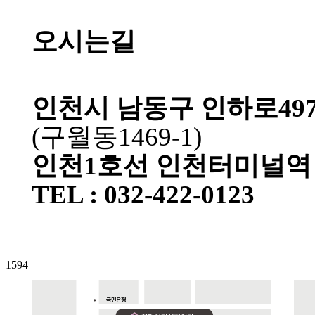
오시는길
인천시 남동구 인하로497
(구월동1469-1)
인천1호선 인천터미널역 
TEL : 032-422-0123
1594