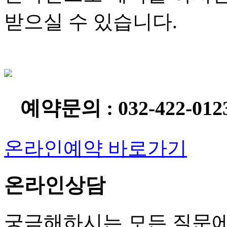
받으실 수 있습니다.
예약문의 : 032-422-012
온라인예약 바로가기
온라인상담
궁금해하시는 모든 질문에