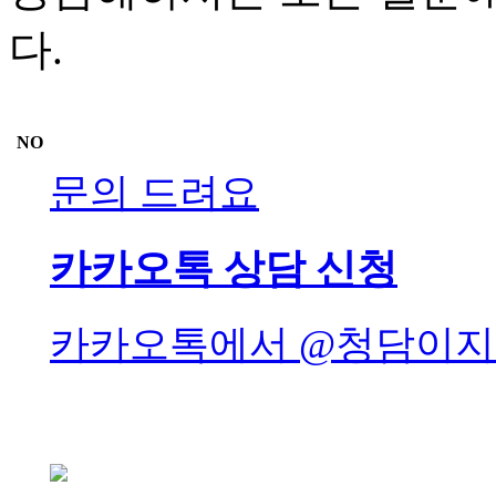
다.
NO
문의 드려요
카카오톡 상담 신청
카카오톡에서 @청담이지