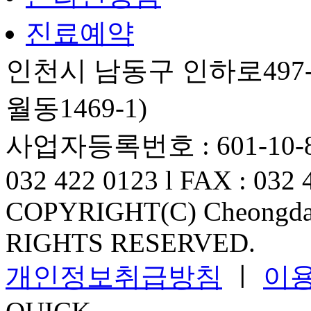
진료예약
인천시 남동구 인하로497-
월동1469-1)
사업자등록번호 : 601-10-82
032 422 0123 l FAX : 032 
COPYRIGHT(C) Cheongdam
RIGHTS RESERVED.
개인정보취급방침
ㅣ
이