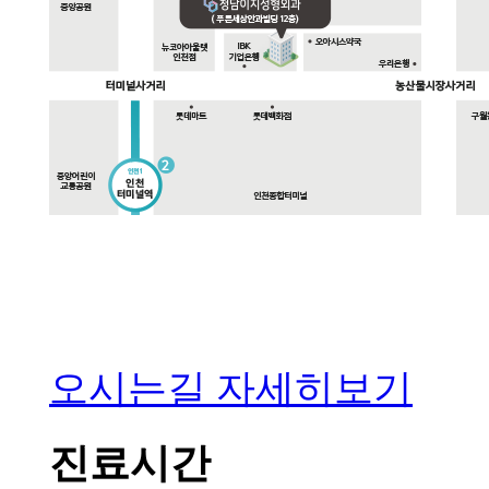
오시는길 자세히보기
진료시간