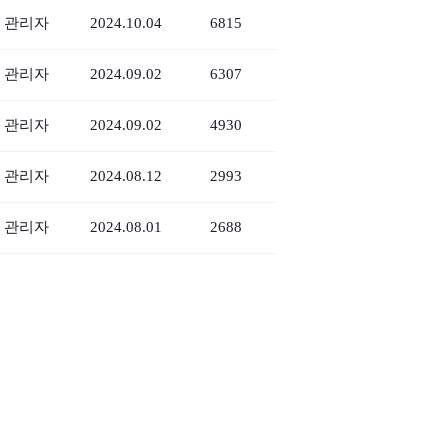
관리자
2024.10.04
6815
관리자
2024.09.02
6307
관리자
2024.09.02
4930
관리자
2024.08.12
2993
관리자
2024.08.01
2688