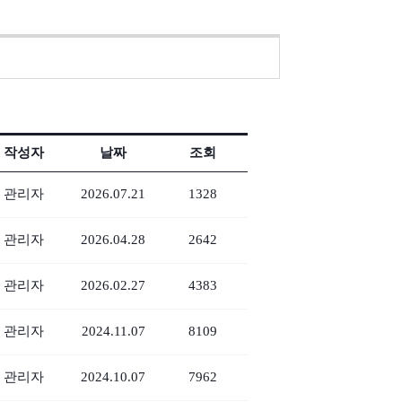
작성자
날짜
조회
관리자
2026.07.21
1328
관리자
2026.04.28
2642
관리자
2026.02.27
4383
관리자
2024.11.07
8109
관리자
2024.10.07
7962