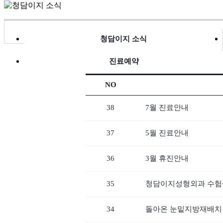
청담이지 소식
진료예약
NO
38
7월 진료안내
37
5월 진료안내
36
3월 휴진안내
35
청담이지성형외과 수험
34
돌아온 눈밑지방재배치 