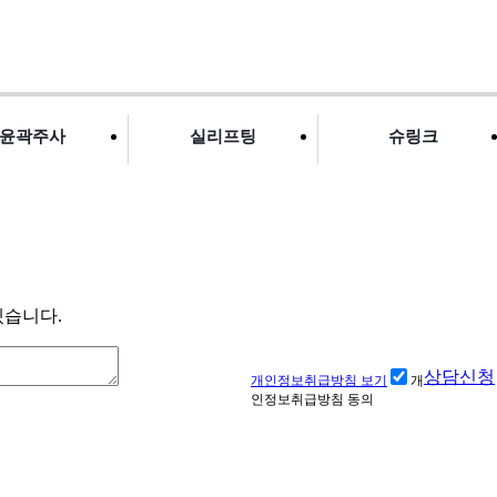
윤곽주사
실리프팅
슈링크
겠습니다.
상담신청
개인정보취급방침 보기
개
인정보취급방침 동의